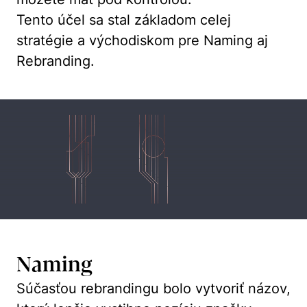
Tento účel sa stal základom celej
stratégie a východiskom pre Naming aj
Rebranding.
Naming
Súčasťou rebrandingu bolo vytvoriť názov,