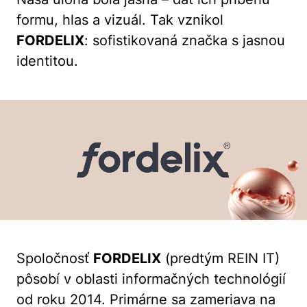
formu, hlas a vizuál. Tak vznikol
FORDELIX
: sofistikovaná značka s jasnou
identitou.
Spoločnosť
FORDELIX
(predtým REIN IT)
pôsobí v oblasti informačných technológií
od roku 2014. Primárne sa zameriava na