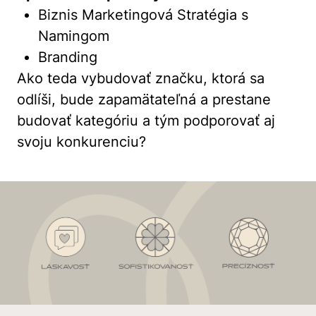
Biznis Marketingová Stratégia s
Namingom
Branding
Ako teda vybudovať značku, ktorá sa
odlíši, bude zapamätateľná a prestane
budovať kategóriu a tým podporovať aj
svoju konkurenciu?