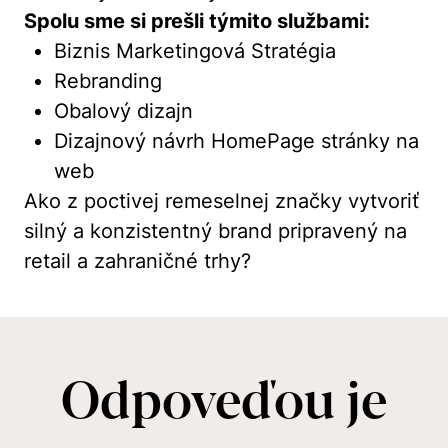
Spolu sme si prešli týmito službami:
Biznis Marketingová Stratégia
Rebranding
Obalový dizajn
Dizajnový návrh HomePage stránky na
web
Ako z poctivej remeselnej značky vytvoriť
silný a konzistentný brand pripravený na
retail a zahraničné trhy?
Odpoveďou je