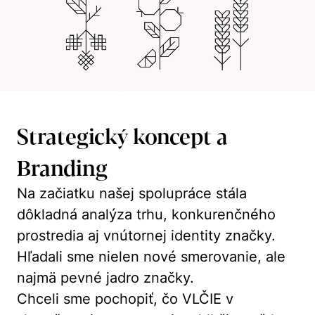
Strategický koncept a
Branding
Na začiatku našej spolupráce stála
dôkladná analýza trhu, konkurenčného
prostredia aj vnútornej identity značky.
Hľadali sme nielen nové smerovanie, ale
najmä pevné jadro značky.
Chceli sme pochopiť, čo VLČIE v