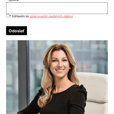
* Súhlasím so
spracovaním osobných údajov
Odoslať