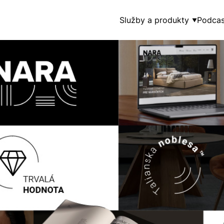
Služby a produkty
Podcas
▼