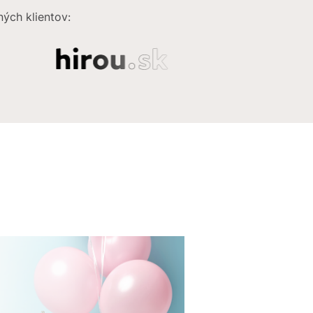
ých klientov: