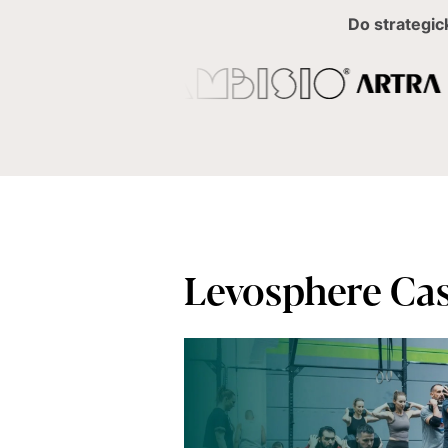
Do strategic
Levosphere Cas