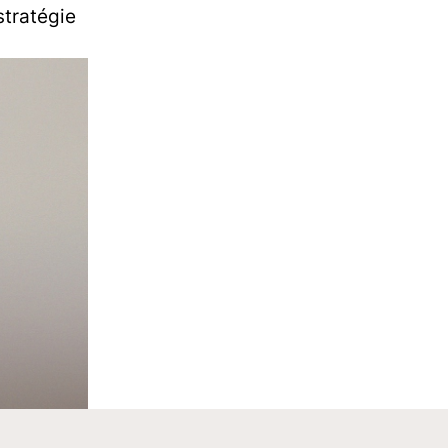
stratégie