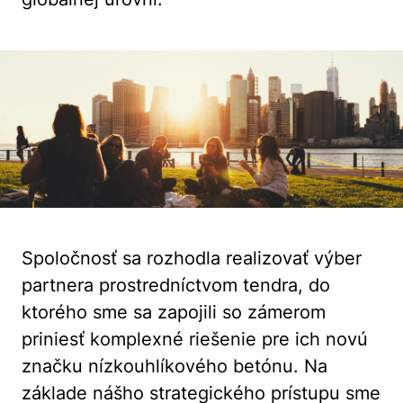
Spoločnosť sa rozhodla realizovať výber
partnera prostredníctvom tendra, do
ktorého sme sa zapojili so zámerom
priniesť komplexné riešenie pre ich novú
značku nízkouhlíkového betónu. Na
základe nášho strategického prístupu sme