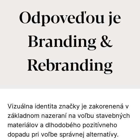
Odpoveďou je
Branding &
Rebranding
Vizuálna identita značky je zakorenená v
základnom nazeraní na voľbu stavebných
materiálov a dlhodobého pozitívneho
dopadu pri voľbe správnej alternatívy.