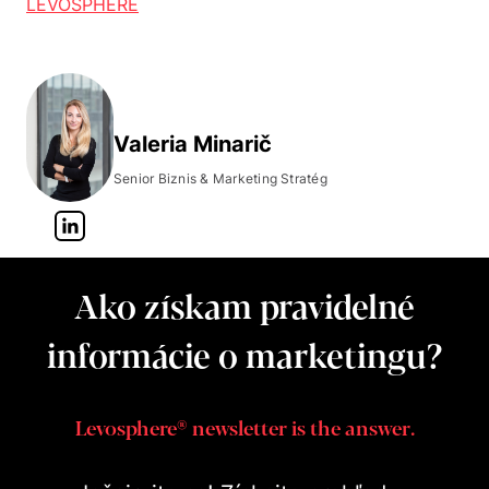
LEVOSPHERE
Valeria Minarič
Senior Biznis & Marketing Stratég
Ako získam pravidelné
informácie o marketingu?
Levosphere® newsletter is the answer.