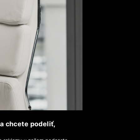
a chcete podeliť,