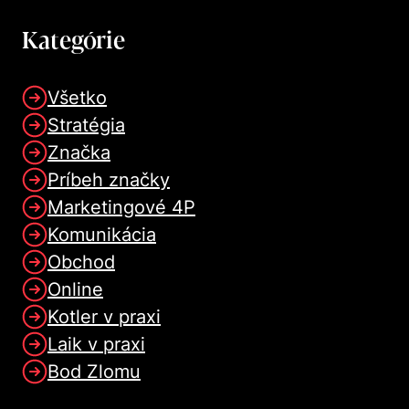
Kategórie
Všetko
Stratégia
Značka
Príbeh značky
Marketingové 4P
Komunikácia
Obchod
Online
Kotler v praxi
Laik v praxi
Bod Zlomu