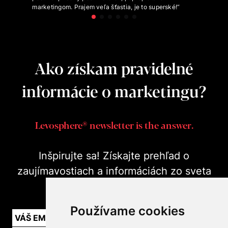
marketingom. Prajem veľa šťastia, je to superské!“
Ako získam pravidelné
informácie o marketingu?
Levosphere® newsletter is the answer.
Inšpirujte sa! Získajte prehľad o
zaujímavostiach a informáciách zo sveta
marketingu v praxi.
Používame cookies